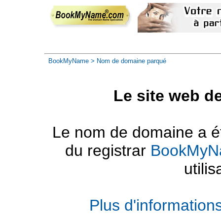
BookMyName
> Nom de domaine parqué
Le site web d
Le nom de domaine a été
du registrar
BookMyN
utilis
Plus d'informatio